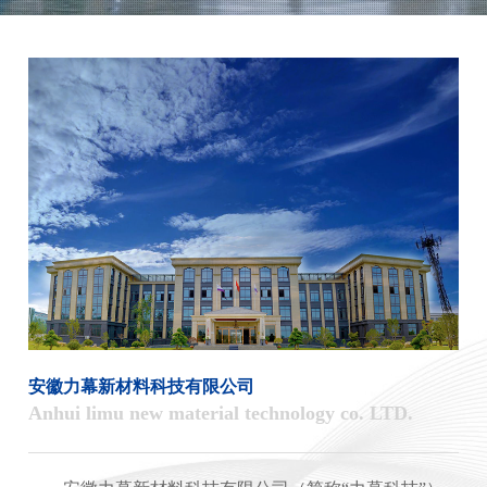
安徽力幕新材料科技有限公司
Anhui limu new material technology co. LTD.