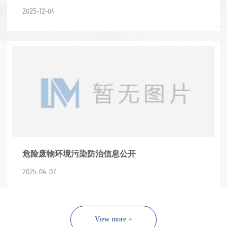
务项目招标方案
2025-12-04
危险废物环境污染防治信息公开
2025-04-07
View more +