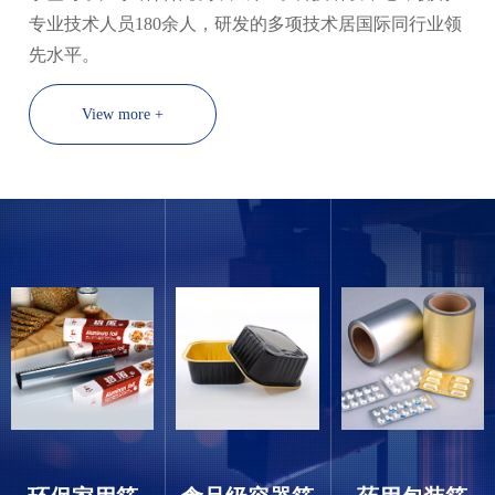
专业技术人员180余人，研发的多项技术居国际同行业领
先水平。
View more +