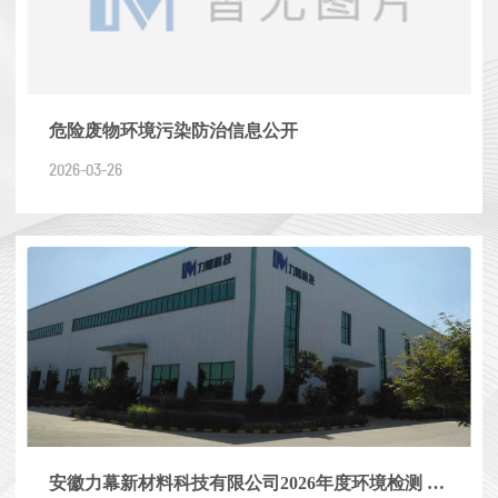
危险废物环境污染防治信息公开
2026-03-26
安徽力幕新材料科技有限公司2026年度环境检测 服