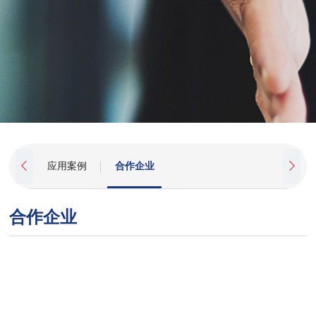

应用案例
合作企业

合作企业