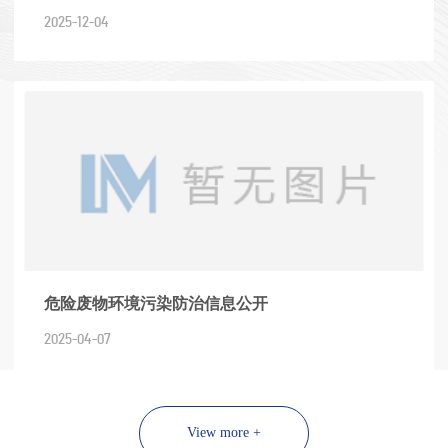
务项目招标方案
2025-12-04
危险废物环境污染防治信息公开
2025-04-07
View more +