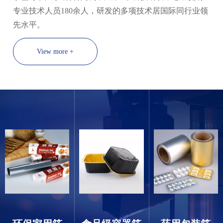
专业技术人员180余人，研发的多项技术居国际同行业领
先水平。
View more +