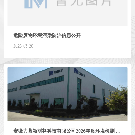
危险废物环境污染防治信息公开
2026-03-26
安徽力幕新材料科技有限公司2026年度环境检测 服