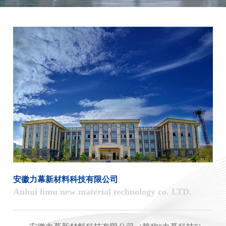
安徽力幕新材料科技有限公司
Anhui limu new material technology co. LTD.