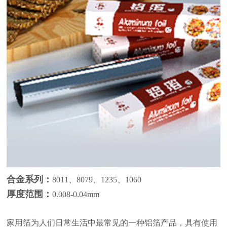
合金系列：
8011、8079、1235、1060
厚度范围：
0.008-0.04mm
家用箔为人们日常生活中最常见的一种铝箔产品，具有使用